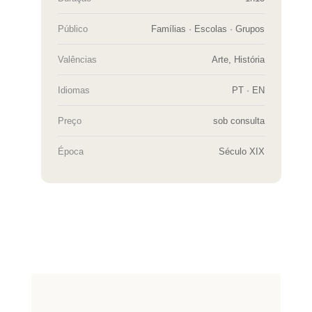
Público
Famílias · Escolas · Grupos
Valências
Arte, História
Idiomas
PT · EN
Preço
sob consulta
Época
Século XIX