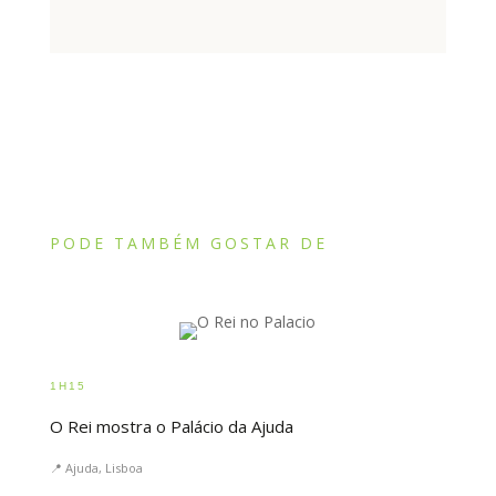
PODE TAMBÉM GOSTAR DE
1H15
O Rei mostra o Palácio da Ajuda
📍 Ajuda, Lisboa