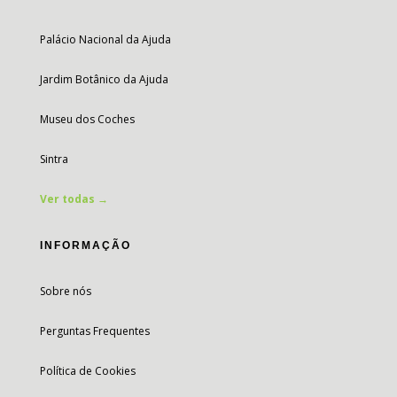
Palácio Nacional da Ajuda
Jardim Botânico da Ajuda
Museu dos Coches
Sintra
Ver todas →
INFORMAÇÃO
Sobre nós
Perguntas Frequentes
Política de Cookies