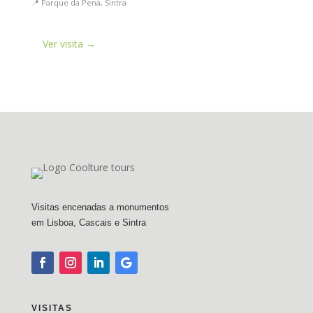
📍 Parque da Pena, Sintra
Ver visita →
Visitas encenadas a monumentos
em Lisboa, Cascais e Sintra
VISITAS