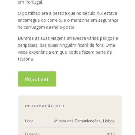
em Portugal.
O postilhão era a pessoa que no século XIX estava
encarregue do correio, e o mantinha em segurança
na carruagem da mala-posta.
Durante as suas viagens atravessa vários perigos e
peripécias, das quais ninguém ficará de fora! Uma
visita experiência em que todos fazem parte da
História.
Reservar
INFORMAÇÃO ÚTIL
Local
Museu das Comunicações, Lisboa
Duração
1h15