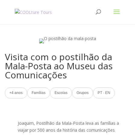
Visita com o postilhão da
Mala-Posta ao Museu das
Comunicações
+4 anos
Famílias
Escolas
Grupos
PT · EN
Joaquim, Postilhão da Mala-Posta leva as famílias a
viajar por 500 anos da história das comunicações