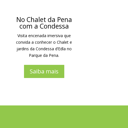
No Chalet da Pena
com a Condessa
Visita encenada imersiva que
convida a conhecer o Chalet e
jardins da Condessa d’Edla no
Parque da Pena.
Saiba mais