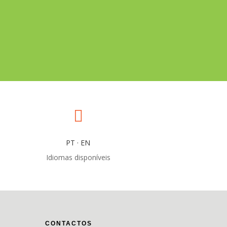

PT · EN
Idiomas disponíveis
CONTACTOS