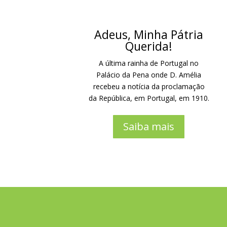
Adeus, Minha Pátria
Querida!
A última rainha de Portugal no
Palácio da Pena onde D. Amélia
recebeu a notícia da proclamação
da República, em Portugal, em 1910.
Saiba mais