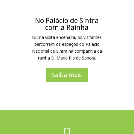
No Palácio de Sintra
com a Rainha
Numa visita encenada, os visitantes
percorrem os espaços do Palácio
Nacional de Sintra na companhia da
rainha D. Maria Pia de Saboia.
Saiba mais
