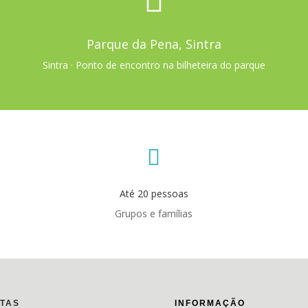
Parque da Pena, Sintra
Sintra · Ponto de encontro na bilheteira do parque

Até 20 pessoas
Grupos e famílias
ITAS
INFORMAÇÃO