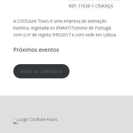
REF:
11628-1-CRIANÇA
A COOLture Tours é uma empresa de animação
turística, registada no RNAAT/Turismo de Portugal
com o nº de registo 945/2017 e com sede em Lisboa.
Próximos eventos
Voltar ao calendário