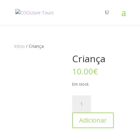
Início
/ Criança
Criança
10.00
€
Em stock
Adicionar