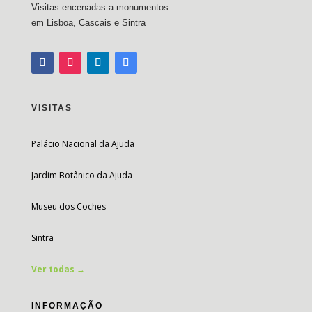
Visitas encenadas a monumentos
em Lisboa, Cascais e Sintra
VISITAS
Palácio Nacional da Ajuda
Jardim Botânico da Ajuda
Museu dos Coches
Sintra
Ver todas →
INFORMAÇÃO