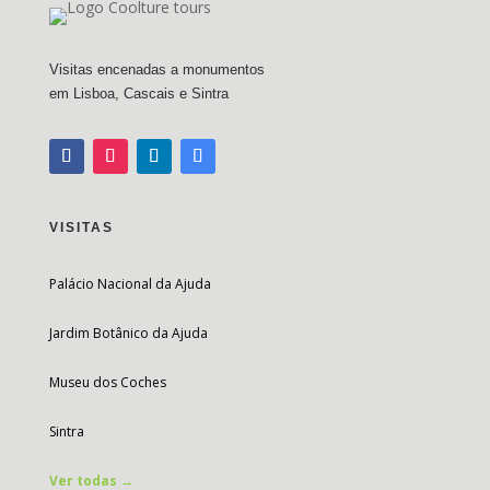
Visitas encenadas a monumentos
em Lisboa, Cascais e Sintra
VISITAS
Palácio Nacional da Ajuda
Jardim Botânico da Ajuda
Museu dos Coches
Sintra
Ver todas →