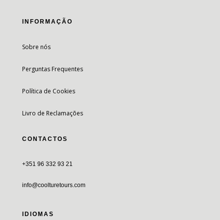
INFORMAÇÃO
Sobre nós
Perguntas Frequentes
Política de Cookies
Livro de Reclamações
CONTACTOS
+351 96 332 93 21
info@coolturetours.com
IDIOMAS