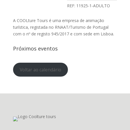
REF:
11925-1-ADULTO
A COOLture Tours é uma empresa de animação
turística, registada no RNAAT/Turismo de Portugal
com o nº de registo 945/2017 e com sede em Lisboa.
Próximos eventos
Voltar ao calendário