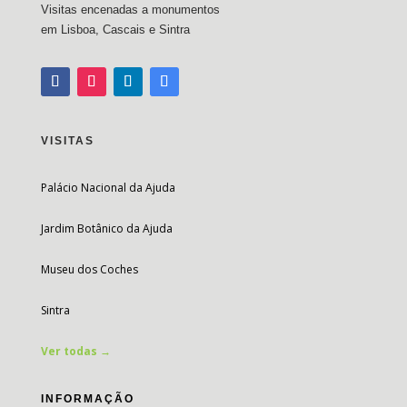
Visitas encenadas a monumentos
em Lisboa, Cascais e Sintra
VISITAS
Palácio Nacional da Ajuda
Jardim Botânico da Ajuda
Museu dos Coches
Sintra
Ver todas →
INFORMAÇÃO