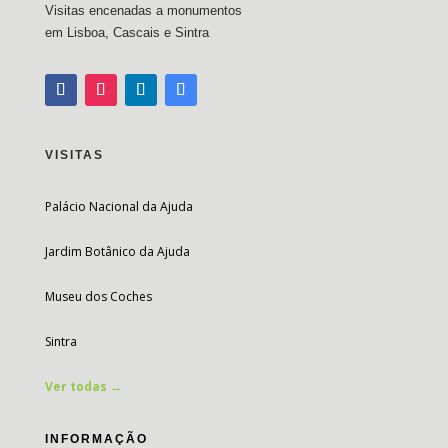
Visitas encenadas a monumentos
em Lisboa, Cascais e Sintra
VISITAS
Palácio Nacional da Ajuda
Jardim Botânico da Ajuda
Museu dos Coches
Sintra
Ver todas →
INFORMAÇÃO