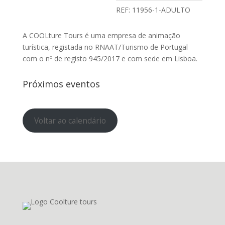
REF:
11956-1-ADULTO
A COOLture Tours é uma empresa de animação
turística, registada no RNAAT/Turismo de Portugal
com o nº de registo 945/2017 e com sede em Lisboa.
Próximos eventos
Voltar ao calendário